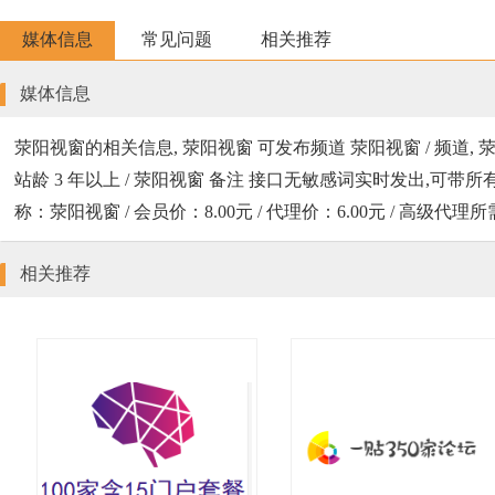
媒体信息
常见问题
相关推荐
媒体信息
荥阳视窗的相关信息, 荥阳视窗 可发布频道 荥阳视窗 / 频道, 
站龄 3 年以上 / 荥阳视窗 备注 接口无敏感词实时发出,可带所有联系方式.不发任何
称：荥阳视窗 / 会员价：8.00元 / 代理价：6.00元 / 高
相关推荐