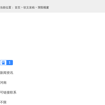
当前位置
：
首页
>
软文发稿
>
荥阳视窗
新闻资讯
河南
可链接联系
不限