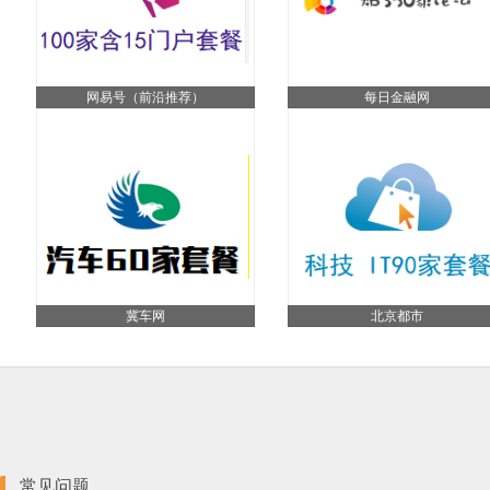
网易号（前沿推荐）
每日金融网
冀车网
北京都市
常见问题