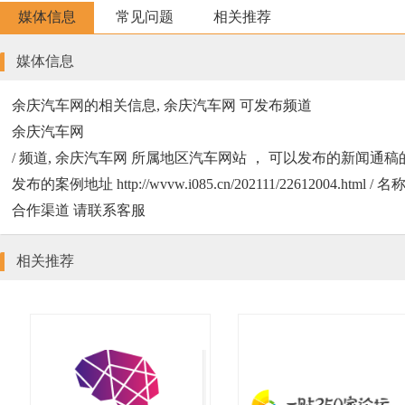
媒体信息
常见问题
相关推荐
媒体信息
余庆汽车网的相关信息, 余庆汽车网 可发布频道
余庆汽车网
/ 频道, 余庆汽车网 所属地区汽车网站 ， 可以发布的新闻通稿的类型
发布的案例地址 http://wvvw.i085.cn/202111/226120
合作渠道 请联系客服
相关推荐