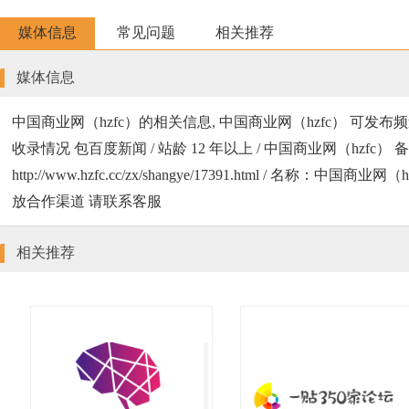
媒体信息
常见问题
相关推荐
媒体信息
中国商业网（hzfc）的相关信息, 中国商业网（hzfc） 可发布频
收录情况 包百度新闻 / 站龄 12 年以上 / 中国商业网（hz
http://www.hzfc.cc/zx/shangye/17391.html / 
放合作渠道 请联系客服
相关推荐