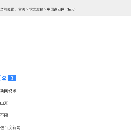
当前位置
：
首页
>
软文发稿
>
中国商业网（hzfc）
新闻资讯
山东
不限
包百度新闻