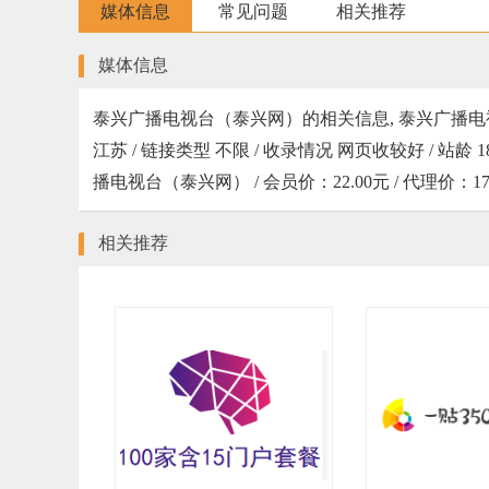
媒体信息
常见问题
相关推荐
媒体信息
泰兴广播电视台（泰兴网）的相关信息, 泰兴广播电视
江苏 / 链接类型 不限 / 收录情况 网页收较好 / 站龄 18 
播电视台（泰兴网） / 会员价：22.00元 / 代理价
相关推荐