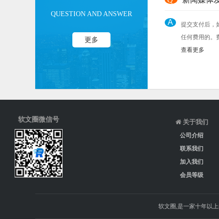
QUESTION AND ANSWER
A
提交支付后，
任何费用的。
更多
查看更多
软文圈微信号
关于我们
公司介绍
联系我们
加入我们
会员等级
软文圈,是一家十年以上