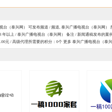
台（泰兴网） 可发布频道 / 频道, 泰兴广播电视台（泰兴网）
年以上 / 泰兴广播电视台（泰兴网） 备注 / 新闻通稿发布的案例地址 http://
：17.00元 / 高级代理所需要的积分：0个 更多 泰兴广播电视台