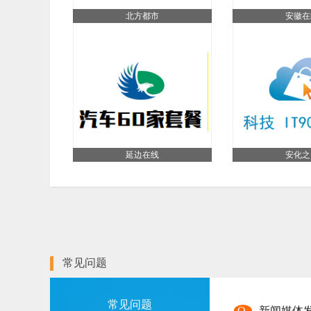
北方都市
安徽在
延边在线
安化之
常见问题
常见问题
Q
新闻媒体