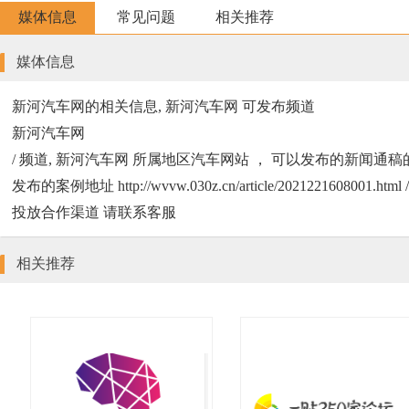
媒体信息
常见问题
相关推荐
媒体信息
新河汽车网的相关信息, 新河汽车网 可发布频道
新河汽车网
/ 频道, 新河汽车网 所属地区汽车网站 ， 可以发布的新闻通稿的类型
发布的案例地址 http://wvvw.030z.cn/article/2021221
投放合作渠道 请联系客服
相关推荐