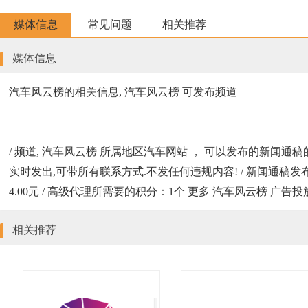
媒体信息
常见问题
相关推荐
媒体信息
汽车风云榜的相关信息, 汽车风云榜 可发布频道
/ 频道, 汽车风云榜 所属地区汽车网站 ， 可以发布的新闻通稿的类
实时发出,可带所有联系方式.不发任何违规内容! / 新闻通稿发布的案例地址 htt
4.00元 / 高级代理所需要的积分：1个 更多 汽车风云榜 广告
相关推荐