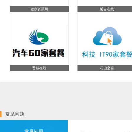
健康资讯网
延吉在线
晋城在线
花山之窗
常见问题
常见问题