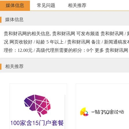
媒体信息
常见问题
相关推荐
媒体信息
贵和财讯网的相关信息, 贵和财讯网 可发布频道 贵和财讯网 / 
况 网页收较好 / 站龄 5 年以上 / 贵和财讯网 备注 / 新闻通稿发布的案例地址 
理价：12.00元 / 高级代理所需要的积分：0个 更多 贵和财
相关推荐