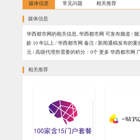
媒体信息
常见问题
相关推荐
媒体信息
华西都市网的相关信息, 华西都市网 可发布频道 / 频道
龄 10 年以上 / 华西都市网 备注 / 新闻通稿发布的案例地址 http
元 / 高级代理所需要的积分：0个 更多 华西都市网
相关推荐