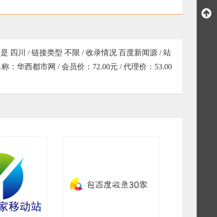
川 / 链接类型 不限 / 收录情况 百度新闻源 / 站
ml / 名称：华西都市网 / 会员价：72.00元 / 代理价：53.00