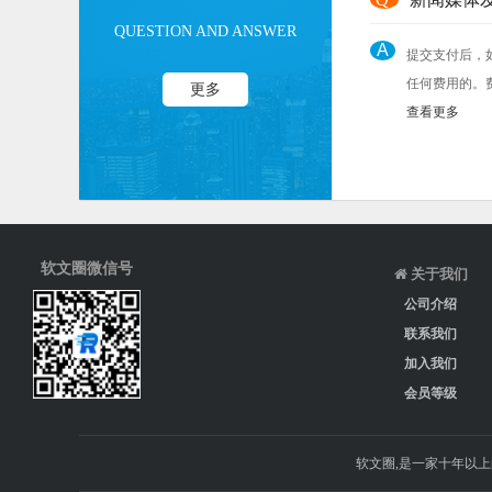
QUESTION AND ANSWER
A
提交支付后，
任何费用的。
更多
查看更多
软文圈微信号
关于我们
公司介绍
联系我们
加入我们
会员等级
软文圈,是一家十年以上