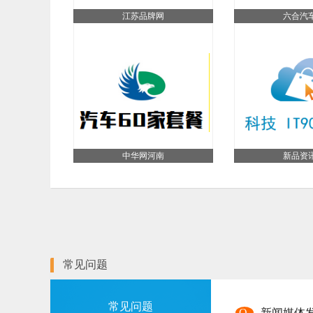
江苏品牌网
六合汽
中华网河南
新品资
常见问题
常见问题
Q
新闻媒体