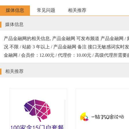
媒体信息
常见问题
相关推荐
媒体信息
产品金融网的相关信息, 产品金融网 可发布频道 产品金融网 / 
况 不限 / 站龄 3 年以上 / 产品金融网 备注 接口无敏感词实时发出
金融网 / 会员价：12.00元 / 代理价：10.00元 / 高级代
相关推荐