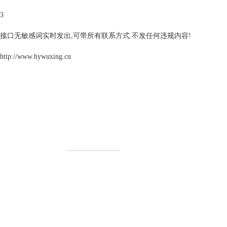
3
接口无敏感词实时发出,可带所有联系方式.不发任何违规内容!
http://www.hywuxing.cn