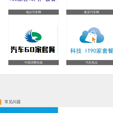
电白汽车网
集安汽车网
中国消费在线
汽车热点
常见问题