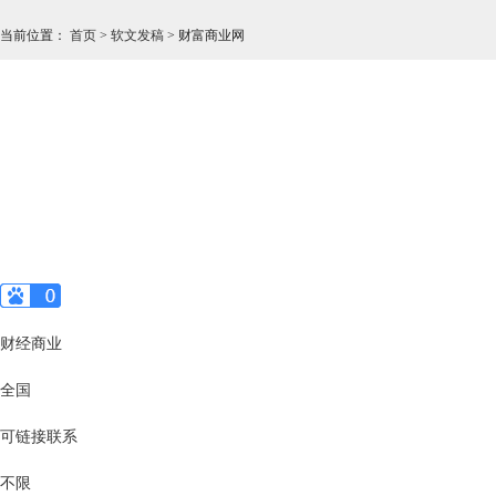
当前位置
：
首页
>
软文发稿
>
财富商业网
财经商业
全国
可链接联系
不限