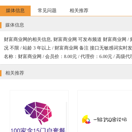
媒体信息
常见问题
相关推荐
媒体信息
财富商业网的相关信息, 财富商业网 可发布频道 财富商业网 / 
况 不限 / 站龄 3 年以上 / 财富商业网 备注 接口无敏感词实时发出,可带所有
名称：财富商业网 / 会员价：8.00元 / 代理价：6.00元 /
相关推荐