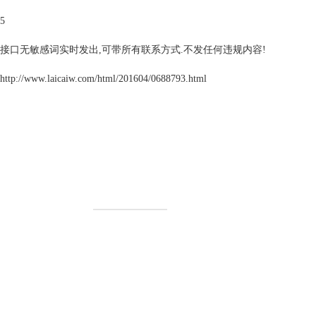
5
接口无敏感词实时发出,可带所有联系方式.不发任何违规内容!
http://www.laicaiw.com/html/201604/0688793.html