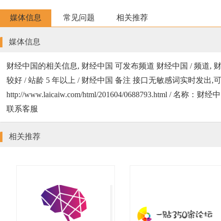
媒体信息
常见问题
相关推荐
媒体信息
财经中国的相关信息, 财经中国 可发布频道 财经中国 / 频道, 
较好 / 站龄 5 年以上 / 财经中国 备注 接口无敏感词实时发
http://www.laicaiw.com/html/201604/0688793.
联系客服
相关推荐