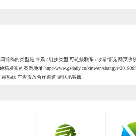
闻通稿的类型是 甘肃 / 链接类型 可链接联系 / 收录情况 网页收较好
 http://www.gsdaily.cn/xinwen/shangye/201909/0
多 甘肃热线 广告投放合作渠道 请联系客服